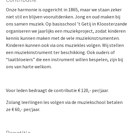
Onze harmonie is opgericht in 1865, maar we staan zeker
niet stil en blijven vooruitdenken. Jong en oud maken bij
ons samen muziek. Op basisschool ’t Getij in Kloosterzande
organiseren we jaarlijks een muziekproject, zodat kinderen
kennis kunnen maken met de vele muziekinstrumenten.
Kinderen kunnen ook via ons muziekles volgen. Wij stellen
een muziekinstrument ter beschikking. Ook ouders of
“laatbloeiers” die een instrument willen bespelen, zijn bij
ons van harte welkom.
Voor leden bedraagt de contributie € 120,- per/jaar.
Zolang leerlingen les volgen via de muziekschool betalen
ze € 60,- per/jaar.